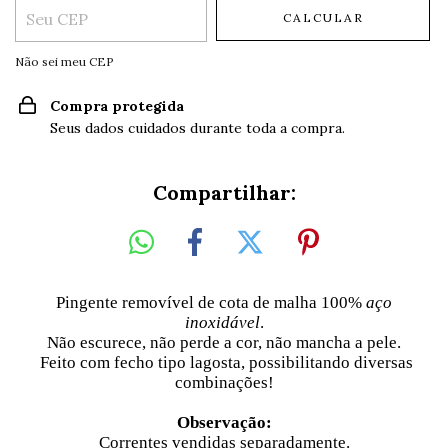
CALCULAR
Não sei meu CEP
Compra protegida
Seus dados cuidados durante toda a compra.
Compartilhar:
Pingente removível de cota de malha 100%
aço
inoxidável
.
Não escurece, não perde a cor, não mancha a pele.
Feito com fecho tipo lagosta, possibilitando diversas
combinações!
Observação:
Correntes vendidas separadamente.