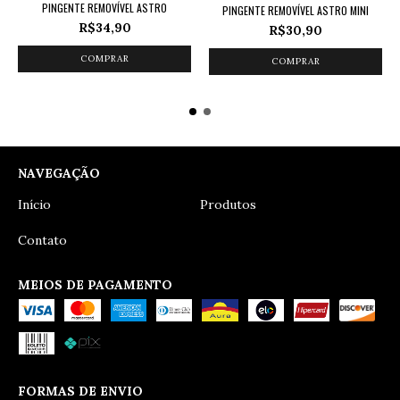
PINGENTE REMOVÍVEL ASTRO
PINGENTE REMOVÍVEL ASTRO MINI
R$34,90
R$30,90
NAVEGAÇÃO
Início
Produtos
Contato
MEIOS DE PAGAMENTO
FORMAS DE ENVIO