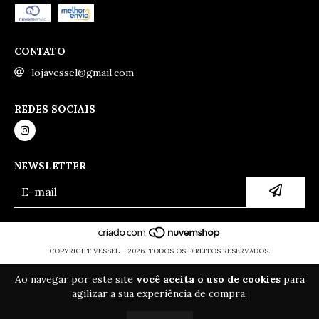
CONTATO
lojavessel@gmail.com
REDES SOCIAIS
NEWSLETTER
COPYRIGHT VESSEL - 2026. TODOS OS DIREITOS RESERVADOS.
Ao navegar por este site
você aceita o uso de cookies
para
agilizar a sua experiência de compra.