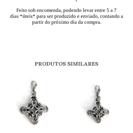
Feito sob encomenda, podendo levar entre 5 a 7
dias
*úteis* para ser produzido e enviado, contando a
partir do próximo dia da compra.
PRODUTOS SIMILARES