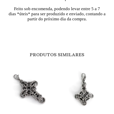
Feito sob encomenda, podendo levar entre 5 a 7
dias
*úteis* para ser produzido e enviado, contando a
partir do próximo dia da compra.
PRODUTOS SIMILARES