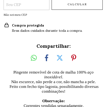
CALCULAR
Não sei meu CEP
Compra protegida
Seus dados cuidados durante toda a compra.
Compartilhar:
Pingente removível de cota de malha 100%
aço
inoxidável
.
Não escurece, não perde a cor, não mancha a pele.
Feito com fecho tipo lagosta, possibilitando diversas
combinações!
Observação:
Correntes vendidas separadamente.