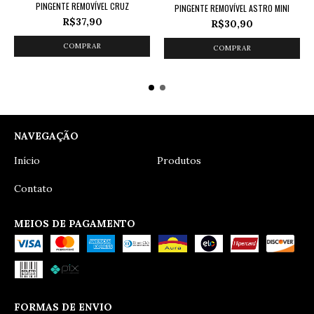
PINGENTE REMOVÍVEL CRUZ
PINGENTE REMOVÍVEL ASTRO MINI
R$37,90
R$30,90
NAVEGAÇÃO
Início
Produtos
Contato
MEIOS DE PAGAMENTO
FORMAS DE ENVIO