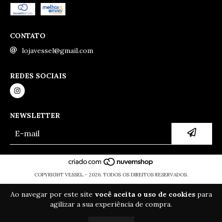
CONTATO
lojavessel@gmail.com
REDES SOCIAIS
NEWSLETTER
COPYRIGHT VESSEL - 2026. TODOS OS DIREITOS RESERVADOS.
Ao navegar por este site
você aceita o uso de cookies
para
agilizar a sua experiência de compra.