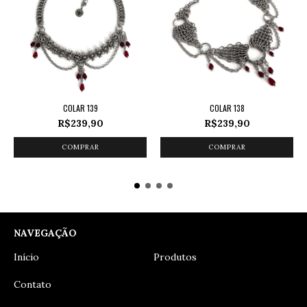
COLAR 139
COLAR 138
R$239,90
R$239,90
NAVEGAÇÃO
Início
Produtos
Contato