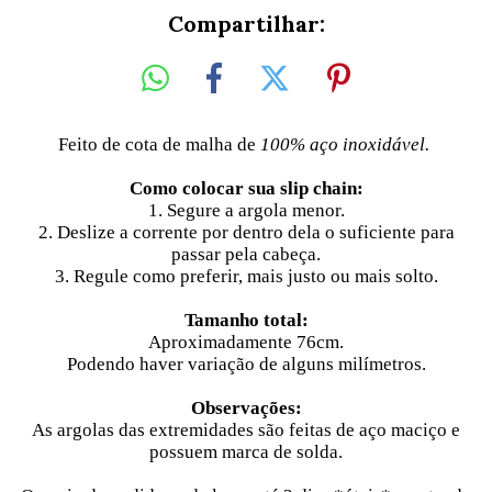
Compartilhar:
Feito de cota de malha de
100%
aço inoxidável.
Como colocar sua slip chain:
1. Segure a argola menor.
2. Deslize a corrente por dentro dela o suficiente para
passar pela cabeça.
3. Regule como preferir, mais justo ou mais solto.
Tamanho total:
Aproximadamente 76cm.
Podendo haver variação de alguns milímetros.
Observações:
As argolas das extremidades são feitas de aço maciço e
possuem marca de solda.