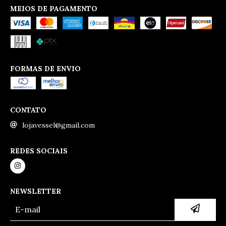
MEIOS DE PAGAMENTO
FORMAS DE ENVIO
CONTATO
lojavessel@gmail.com
REDES SOCIAIS
NEWSLETTER