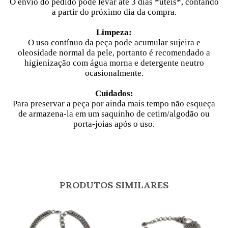
O envio do pedido pode levar até 3 dias *úteis*,
contando
a partir do próximo dia da compra.
Limpeza:
O uso contínuo da peça pode acumular sujeira e
oleosidade normal da pele, portanto é recomendado a
higienização com água morna e detergente neutro
ocasionalmente.
Cuidados:
Para preservar a peça por ainda mais tempo não esqueça
de armazena-la em um saquinho de cetim/algodão ou
porta-joias após o uso.
PRODUTOS SIMILARES