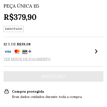
PEÇA ÚNICA 115
R$379,90
ESGOTADO
12
X DE
R$39,08
VER MEIOS DE PAGAMENTO
Compra protegida
Seus dados cuidados durante toda a compra.