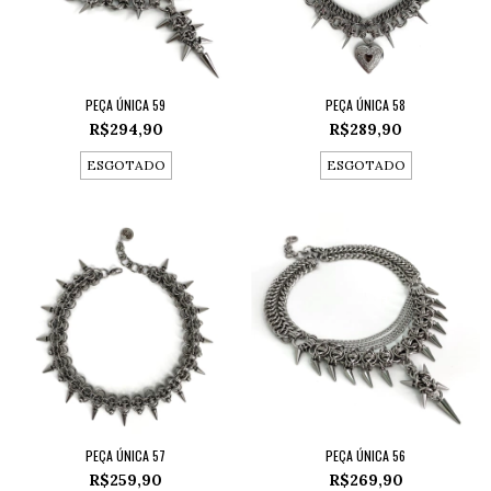
PEÇA ÚNICA 59
PEÇA ÚNICA 58
R$294,90
R$289,90
ESGOTADO
ESGOTADO
PEÇA ÚNICA 57
PEÇA ÚNICA 56
R$259,90
R$269,90