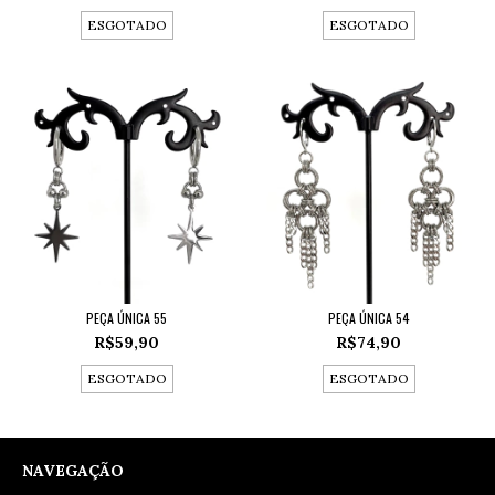
ESGOTADO
ESGOTADO
PEÇA ÚNICA 55
PEÇA ÚNICA 54
R$59,90
R$74,90
ESGOTADO
ESGOTADO
NAVEGAÇÃO