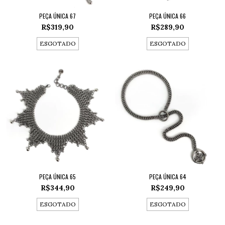
PEÇA ÚNICA 67
PEÇA ÚNICA 66
R$319,90
R$289,90
ESGOTADO
ESGOTADO
PEÇA ÚNICA 65
PEÇA ÚNICA 64
R$344,90
R$249,90
ESGOTADO
ESGOTADO