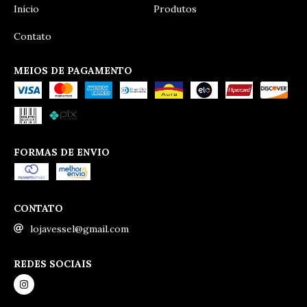
Início
Produtos
Contato
MEIOS DE PAGAMENTO
FORMAS DE ENVIO
CONTATO
lojavessel@gmail.com
REDES SOCIAIS