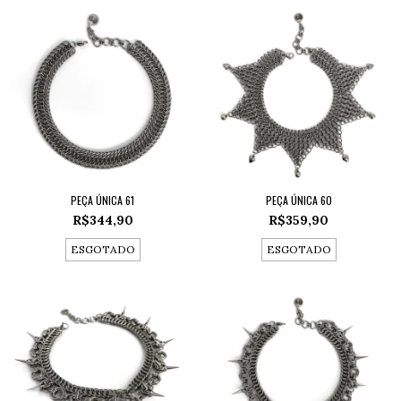
PEÇA ÚNICA 61
PEÇA ÚNICA 60
R$344,90
R$359,90
ESGOTADO
ESGOTADO