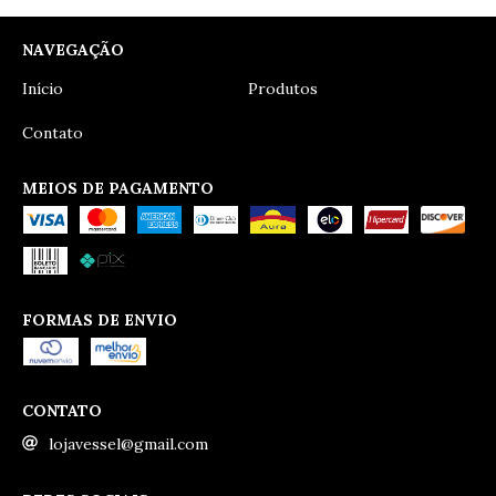
NAVEGAÇÃO
Início
Produtos
Contato
MEIOS DE PAGAMENTO
FORMAS DE ENVIO
CONTATO
lojavessel@gmail.com