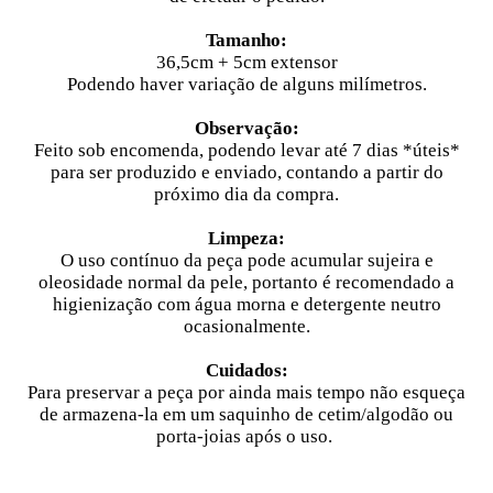
Tamanho:
36,5cm + 5cm extensor
Podendo haver variação de alguns milímetros.
Observação:
Feito sob encomenda, podendo levar até 7 dias
*úteis*
para ser produzido e enviado, contando a partir do
próximo dia da compra.
Limpeza:
O uso contínuo da peça pode acumular sujeira e
oleosidade normal da pele, portanto é recomendado a
higienização com água morna e detergente neutro
ocasionalmente.
Cuidados:
Para preservar a peça por ainda mais tempo não esqueça
de armazena-la em um saquinho de cetim/algodão ou
porta-joias após o uso.