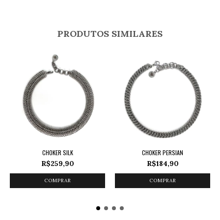
PRODUTOS SIMILARES
CHOKER SILK
CHOKER PERSIAN
R$259,90
R$184,90
COMPRAR
COMPRAR