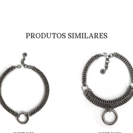
PRODUTOS SIMILARES