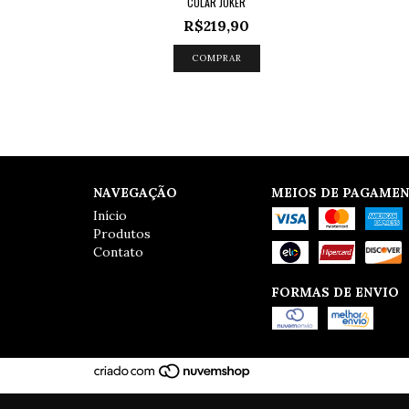
COLAR JOKER
R$219,90
NAVEGAÇÃO
MEIOS DE PAGAME
Início
Produtos
Contato
FORMAS DE ENVIO