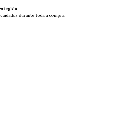
otegida
 cuidados durante toda a compra.