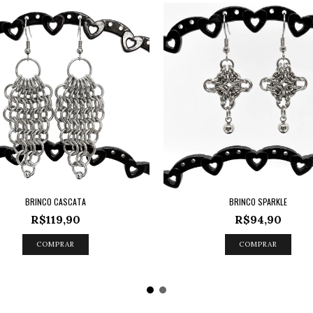
BRINCO CASCATA
BRINCO SPARKLE
R$119,90
R$94,90