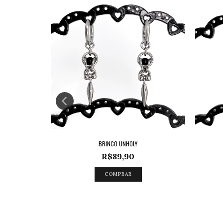
BRINCO UNHOLY
R$89,90