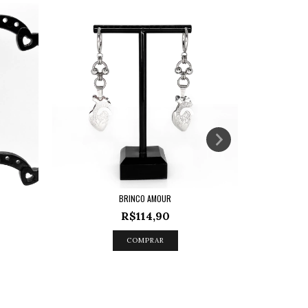
BRINCO AMOUR
R$114,90