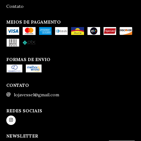
Contato
MEIOS DE PAGAMENTO
FORMAS DE ENVIO
CONTATO
lojavessel@gmail.com
REDES SOCIAIS
NEWSLETTER