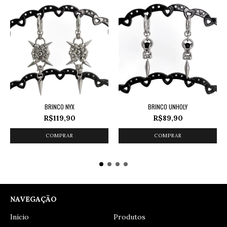
BRINCO NYX
BRINCO UNHOLY
R$119,90
R$89,90
NAVEGAÇÃO
Início
Produtos