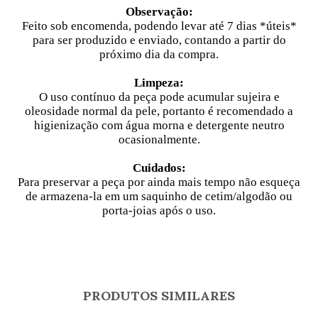
Observação:
Feito sob encomenda, podendo levar até 7 dias
*úteis*
para ser produzido e enviado, contando a partir do
próximo dia da compra.
Limpeza:
O uso contínuo da peça pode acumular sujeira e
oleosidade normal da pele, portanto é recomendado a
higienização com água morna e detergente neutro
ocasionalmente.
Cuidados:
Para preservar a peça por ainda mais tempo não esqueça
de armazena-la em um saquinho de cetim/algodão ou
porta-joias após o uso.
PRODUTOS SIMILARES