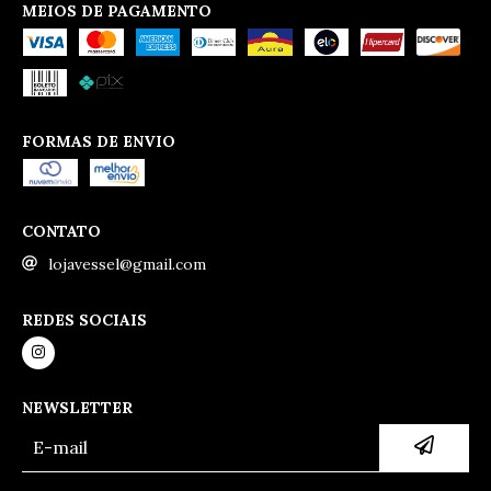
MEIOS DE PAGAMENTO
FORMAS DE ENVIO
CONTATO
lojavessel@gmail.com
REDES SOCIAIS
NEWSLETTER