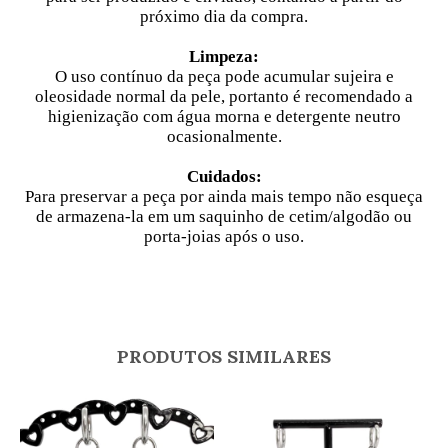
próximo dia da compra.
Limpeza:
O uso contínuo da peça pode acumular sujeira e
oleosidade normal da pele, portanto é recomendado a
higienização com água morna e detergente neutro
ocasionalmente.
Cuidados:
Para preservar a peça por ainda mais tempo não esqueça
de armazena-la em um saquinho de cetim/algodão ou
porta-joias após o uso.
PRODUTOS SIMILARES