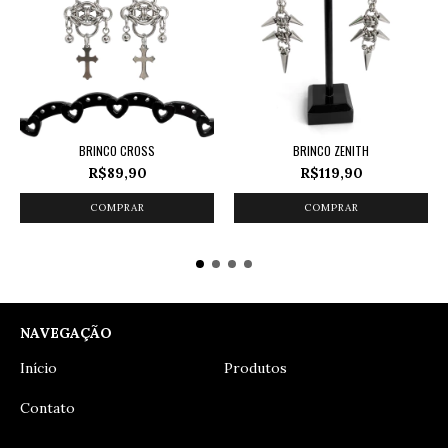
BRINCO CROSS
BRINCO ZENITH
R$89,90
R$119,90
NAVEGAÇÃO
Início
Produtos
Contato