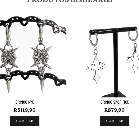
BRINCO NYX
BRINCO SACRIFICE
R$119,90
R$79,90