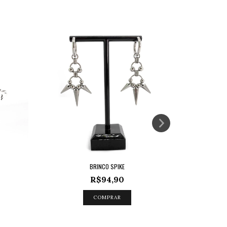
BRINCO SPIKE
R$94,90