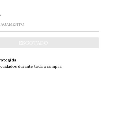
 PAGAMENTO
otegida
 cuidados durante toda a compra.