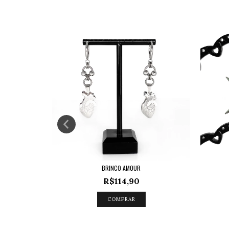
BRINCO AMOUR
R$114,90