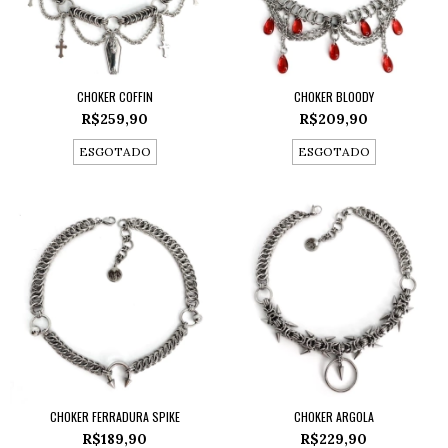
CHOKER COFFIN
CHOKER BLOODY
R$259,90
R$209,90
ESGOTADO
ESGOTADO
CHOKER FERRADURA SPIKE
CHOKER ARGOLA
R$189,90
R$229,90