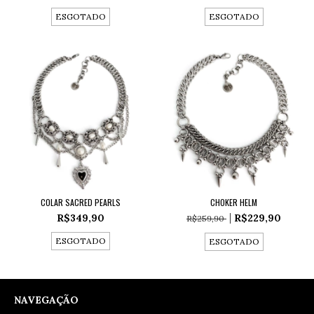
ESGOTADO
ESGOTADO
COLAR SACRED PEARLS
CHOKER HELM
R$349,90
R$229,90
R$259,90
ESGOTADO
ESGOTADO
NAVEGAÇÃO