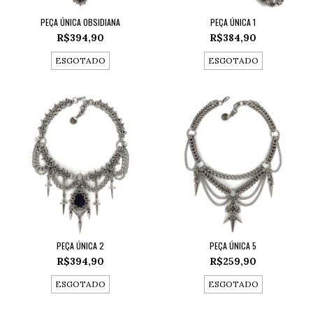
PEÇA ÚNICA OBSIDIANA
PEÇA ÚNICA 1
R$394,90
R$384,90
ESGOTADO
ESGOTADO
PEÇA ÚNICA 2
PEÇA ÚNICA 5
R$394,90
R$259,90
ESGOTADO
ESGOTADO