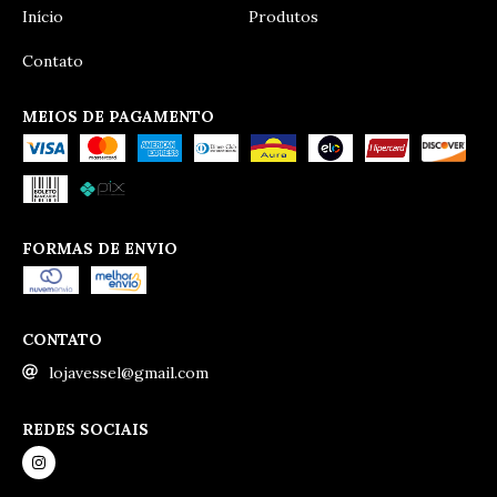
Início
Produtos
Contato
MEIOS DE PAGAMENTO
FORMAS DE ENVIO
CONTATO
lojavessel@gmail.com
REDES SOCIAIS