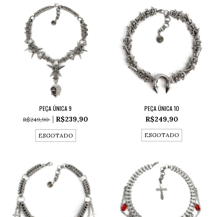
PEÇA ÚNICA 9
PEÇA ÚNICA 10
R$239,90
R$249,90
R$249,90
ESGOTADO
ESGOTADO